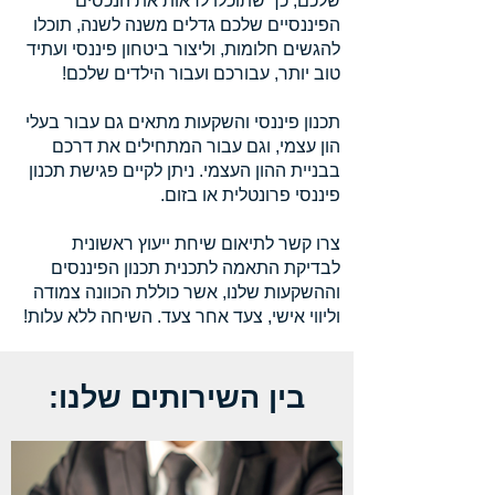
שלכם, כך שתוכלו לראות את הנכסים
הפיננסיים שלכם גדלים משנה לשנה, תוכלו
להגשים חלומות, וליצור ביטחון פיננסי ועתיד
טוב יותר, עבורכם ועבור הילדים שלכם!
תכנון פיננסי והשקעות מתאים גם עבור בעלי
הון עצמי, וגם עבור המתחילים את דרכם
בבניית ההון העצמי
. ניתן לקיים פגישת תכנון
פיננסי פרונטלית או בזום.
צרו קשר לתיאום שיחת ייעוץ ראשונית
לבדיקת התאמה לתכנית תכנון הפיננסים
וההשקעות שלנו, אשר כוללת הכוונה צמודה
וליווי אישי, צעד אחר צעד. השיחה ללא עלות!
בין השירותים שלנו: