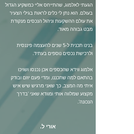
הגעתי לאלמוג, שהתייחס אליי כמשקיע הגדול
בעולם. הוא נתן לי כלים לראות בגילי הצעיר
את עולם ההשקעות וניהול הנכסים מנקודת
מבט גבוהה מאוד.
בנינו תכנית ל-5 שנים להעצמה פיננסית
ולרכישת נכסים נוספים בעתיד.
אלמוג ווידא שהכספים אכן נכנסו ושויכו
בהתאם למה שתכננו, ומדי פעם יוזם ובודק
איתי מה המצב, כך שאני מרגיש שיש איש
מקצוע שמלווה אותי ומוודא שאני 'בדרך
הנכונה'.
אורי ל.