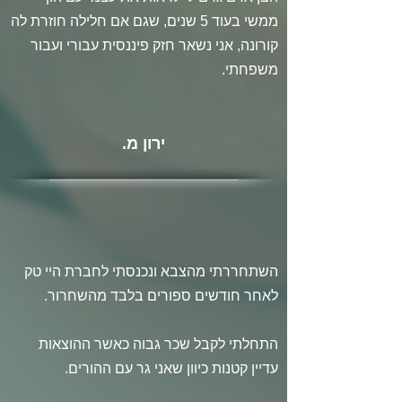
ממשי בעוד 5 שנים, שגם אם חלילה חוזרת לה
קורונה, אני נשאר חזק פיננסית עבורי ועבור
משפחתי.
ירון מ.
השתחררתי מהצבא ונכנסתי לחברת היי טק
לאחר חודשים ספורים בלבד מהשחרור.
התחלתי לקבל שכר גבוה כאשר ההוצאות
עדיין קטנות כיוון שאני גר עם ההורים.