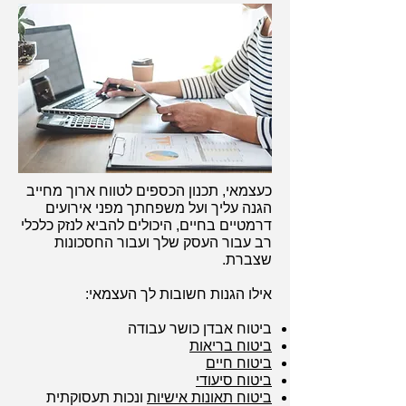
כעצמאי, תכנון הכספים לטווח ארוך מחייב
הגנה עליך ועל משפחתך מפני אירועים
דרמטיים בחיים, היכולים להביא לנזק כלכלי
רב עבור העסק שלך ועבור החסכונות
שצברת.
אילו הגנות חשובות לך העצמאי:
ביטוח אבדן כושר עבודה
ביטוח בריאות
ביטוח חיים
ביטוח סיעודי
ביטוח תאונות אישיות
ונכות תעסוקתית