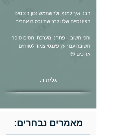
הבנו איך למנף, ולהשתמש נכון בנכסים
הפיננסיים שלנו לרכישת נכסים אחרים.
והכי חשוב – פתחנו מערכת יחסים סופר
חשובה עם יועץ פיננסי צמוד לטווחים
ארוכים 😊
גלית ד.
מאמרים נבחרים: