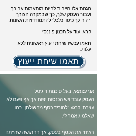
הגנות אלו חייבות להיות מותאמות עבורך
ועבור העסק שלך, כך שבמקרה הצורך
יהיה לך כיסוי כלכלי להתמודדויות השונות.
קראו עוד על
תכנון פיננסי
תאמו עכשיו שיחת ייעוץ ראשונית ללא
עלות.
תאמו שיחת ייעוץ
אני עצמאי, בעל סוכנות דיגיטל.
העסק עובד ויש הכנסות יפות אך אף פעם לא
עצרתי לרגע "להוריד כסף מהשולחן" כמו
שאלמוג אמר לי.
ראיתי את הכסף בעסק, אך ההרגשה שהייתה