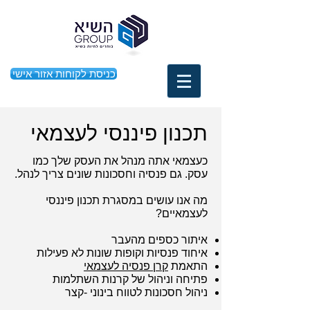
כניסת לקוחות אזור אישי
תכנון פיננסי לעצמאי
כעצמאי אתה מנהל את העסק שלך כמו
עסק. גם פנסיה וחסכונות שונים צריך לנהל.
מה אנו עושים במסגרת תכנון פיננסי
לעצמאיים?
איתור כספים מהעבר
איחוד פנסיות וקופות שונות לא פעילות
התאמת
קרן פנסיה לעצמאי
פתיחה וניהול של קרנות השתלמות
ניהול חסכונות לטווח בינוני -קצר