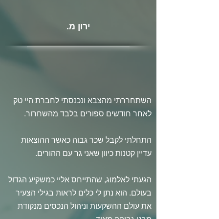
ירון מ.
השתחררתי מהצבא ונכנסתי לחברת היי טק
לאחר חודשים ספורים בלבד מהשחרור.
התחלתי לקבל שכר גבוה כאשר ההוצאות
עדיין קטנות כיוון שאני גר עם ההורים.
הגעתי לאלמוג, שהתייחס אליי כמשקיע הגדול
בעולם. הוא נתן לי כלים לראות בגילי הצעיר
את עולם ההשקעות וניהול הנכסים מנקודת