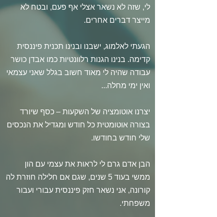
לי, שזה לא נשאר אצלי אף פעם, ובטח לא
מייצר דברים אחרים.
הגעתי לאלמוג, ישבנו ובנינו תכנית פיננסית
קדימה. בנינו הגנות רלוונטיות כמו אבדן כושר
עבודה שהיה לי מאוד חשוב בגלל שאני עצמאי
ואין ימי מחלה...
יצרנו אוטומציה של השקעות – כסף שיורד
בצורה אוטומטית כל חודש ומגדיל את הנכסים
שלי חודש בחודשו.
הבן אדם גרם לי לראות את עצמי עם הון
ממשי בעוד 5 שנים, שגם אם חלילה חוזרת לה
קורונה, אני נשאר חזק פיננסית עבורי ועבור
משפחתי.