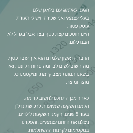
הגענו לאלמוג עם בלאגן שלם.
בעלי עצמאי ואני שכירה, ויש לי תעודת
עוסק פטור.
היינו חוסכים קצת כסף בצד אבל בגדול לא
הבנו כלום..
הדבר הראשון שלמדנו הוא איך עובד כסף.
מה חשוב לשים לב, ומה פחות רלוונטי, ואז
ביצענו תמונת מצב קיימת, ומיקסמנו כל
מוצר ומוצר.
לאחר מכן התחלנו לחשוב קדימה.
הקמנו השקעה שמיועדת לרכישת נדל"ן
בעוד 5 שנים, הקמנו השקעות לילדים,
ניצלנו את היותנו עצמאיים, והפקדנו
במקסימום לקרנות ההשתלמות.